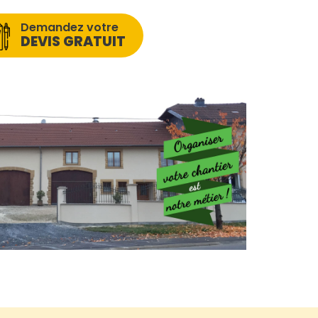
Demandez votre
DEVIS GRATUIT