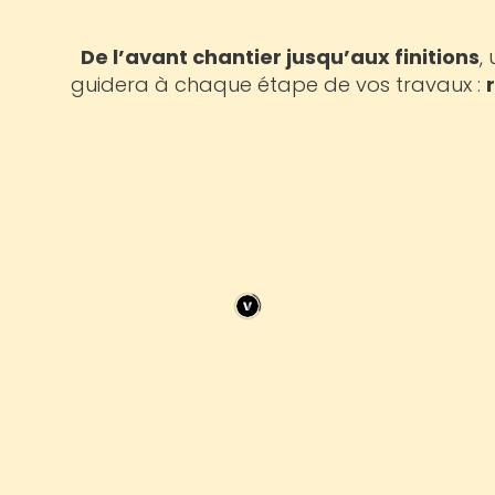
De l’avant chantier jusqu’aux finitions
,
guidera à chaque étape de vos travaux :