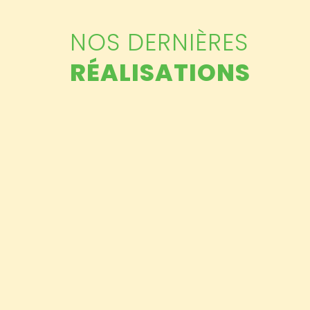
NOS DERNIÈRES
RÉALISATIONS