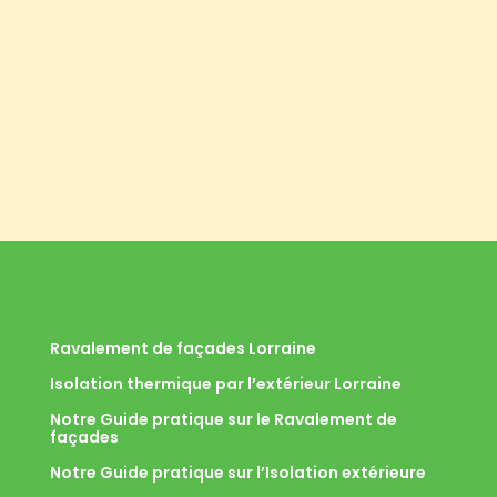
Ravalement de façades Lorraine
Isolation thermique par l’extérieur Lorraine
Notre Guide pratique sur le Ravalement de
façades
Notre Guide pratique sur l’Isolation extérieure