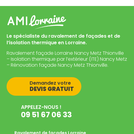
Le spécialiste du ravalement de façades et de
l’isolation thermique en Lorraine.
Ravalement façade Lorraine Nancy Metz Thionville
– Isolation thermique par l’extérieur (ITE) Nancy Metz
– Rénovation façade Nancy Metz Thionville.
Demandez votre
DEVIS GRATUIT
APPELEZ-NOUS !
09 51 67 06 33
Ravalement de façades Lorraine