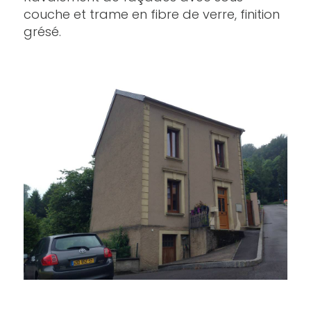
couche et trame en fibre de verre, finition
grésé.