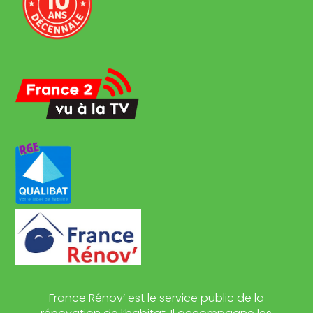
France Rénov’ est le service public de la