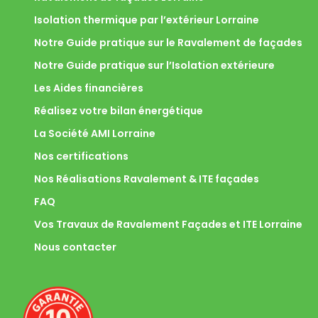
Isolation thermique par l’extérieur Lorraine
Notre Guide pratique sur le Ravalement de façades
Notre Guide pratique sur l’Isolation extérieure
Les Aides financières
Réalisez votre bilan énergétique
La Société AMI Lorraine
Nos certifications
Nos Réalisations Ravalement & ITE façades
FAQ
Vos Travaux de Ravalement Façades et ITE Lorraine
Nous contacter